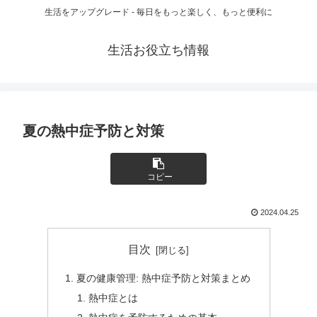
生活をアップグレード - 毎日をもっと楽しく、もっと便利に
生活お役立ち情報
夏の熱中症予防と対策
コピー
2024.04.25
目次
夏の健康管理: 熱中症予防と対策まとめ
熱中症とは