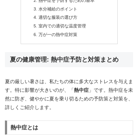
熱中症を予防するための基本
水分補給のポイント
適切な服装の選び方
室内での適切な温度管理
万が一の熱中症対策
夏の健康管理: 熱中症予防と対策まとめ
夏の厳しい暑さは、私たちの体に多大なストレスを与えま
す。特に影響が大きいのが、「
熱中症
」です。熱中症を未
然に防ぎ、健やかに夏を乗り切るための予防策と対策を、
詳しくご紹介します。
熱中症とは