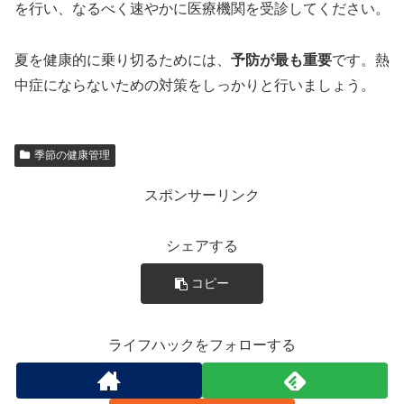
を行い、なるべく速やかに医療機関を受診してください。
夏を健康的に乗り切るためには、
予防が最も重要
です。熱
中症にならないための対策をしっかりと行いましょう。
季節の健康管理
スポンサーリンク
シェアする
コピー
ライフハックをフォローする